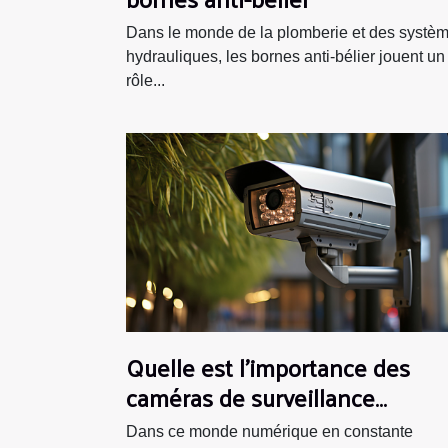
Dans le monde de la plomberie et des systè
hydrauliques, les bornes anti-bélier jouent un
rôle...
Quelle est l’importance des
caméras de surveillance
électronique ?
Dans ce monde numérique en constante