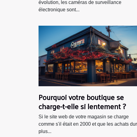
évolution, les caméras de surveillance
électronique sont...
Pourquoi votre boutique se
charge-t-elle si lentement ?
Si le site web de votre magasin se charge
comme s'il était en 2000 et que les achats du
plus...