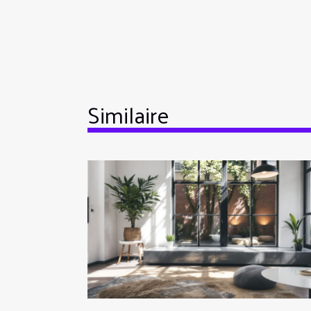
Similaire