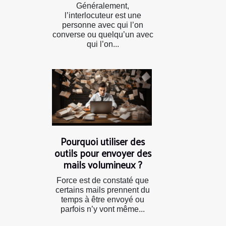
Généralement,
l’interlocuteur est une
personne avec qui l’on
converse ou quelqu’un avec
qui l’on...
Pourquoi utiliser des
outils pour envoyer des
mails volumineux ?
Force est de constaté que
certains mails prennent du
temps à être envoyé ou
parfois n’y vont même...