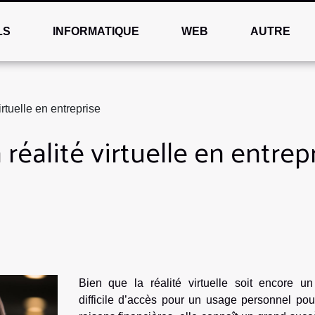
LS
INFORMATIQUE
WEB
AUTRE
virtuelle en entreprise
a réalité virtuelle en entrep
Bien que la réalité virtuelle soit encore un 
difficile d’accès pour un usage personnel pou