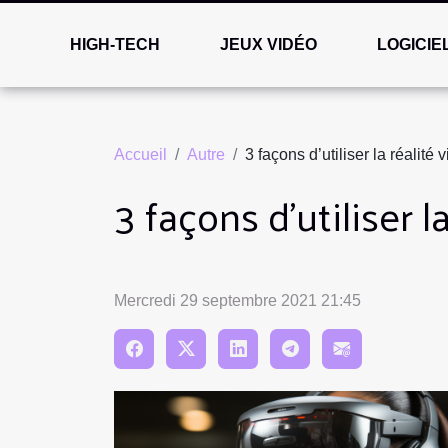
HIGH-TECH
JEUX VIDÉO
LOGICIE
Accueil
Autre
3 façons d’utiliser la réalité 
3 façons d’utiliser l
Mercredi 29 septembre 2021 21:45