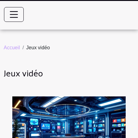
Accueil
Jeux vidéo
Jeux vidéo