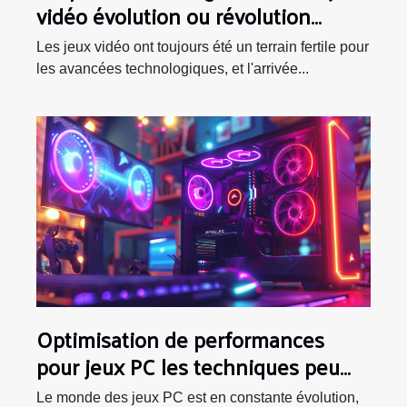
vidéo évolution ou révolution
visuelle
Les jeux vidéo ont toujours été un terrain fertile pour
les avancées technologiques, et l'arrivée...
Optimisation de performances
pour jeux PC les techniques peu
connues
Le monde des jeux PC est en constante évolution,