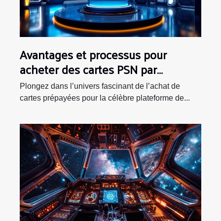
Avantages et processus pour
acheter des cartes PSN par
Allopass
Plongez dans l’univers fascinant de l’achat de
cartes prépayées pour la célèbre plateforme de...