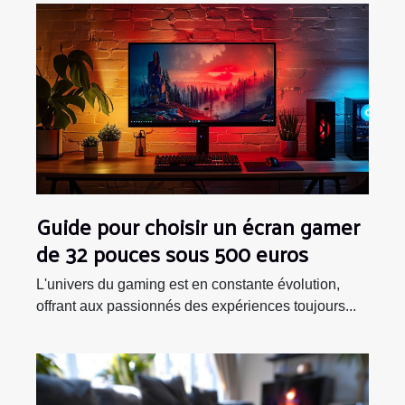
Guide pour choisir un écran gamer
de 32 pouces sous 500 euros
L'univers du gaming est en constante évolution,
offrant aux passionnés des expériences toujours...