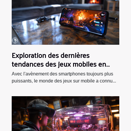
Exploration des dernières
tendances des jeux mobiles en
2023
Avec l'avènement des smartphones toujours plus
puissants, le monde des jeux sur mobile a connu...