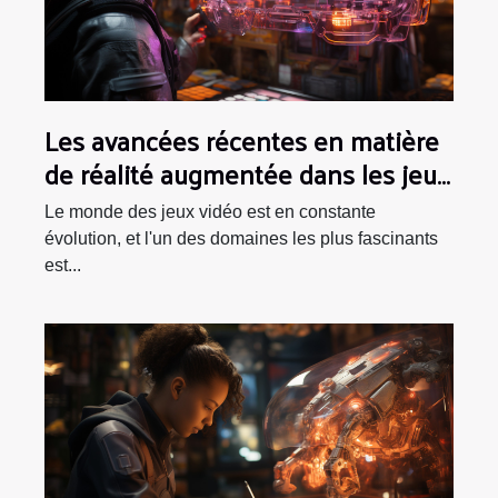
Les avancées récentes en matière
de réalité augmentée dans les jeux
vidéo
Le monde des jeux vidéo est en constante
évolution, et l'un des domaines les plus fascinants
est...