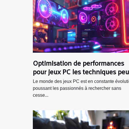
Optimisation de performances
pour jeux PC les techniques peu
connues
Le monde des jeux PC est en constante évoluti
poussant les passionnés à rechercher sans
cesse...