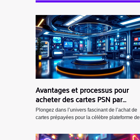
Avantages et processus pour
acheter des cartes PSN par
Allopass
Plongez dans l’univers fascinant de l’achat de
cartes prépayées pour la célèbre plateforme de.