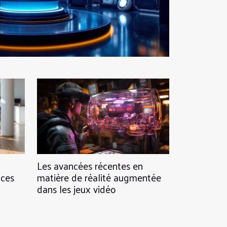
Les avancées récentes en
ices
matière de réalité augmentée
dans les jeux vidéo