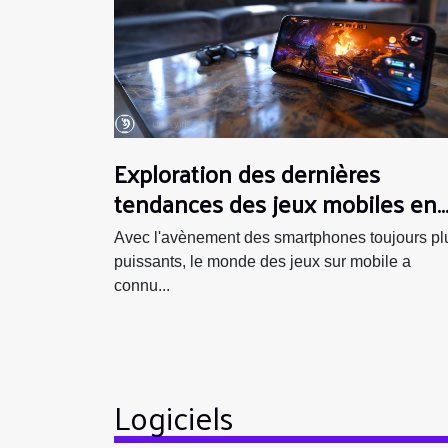
Exploration des dernières
tendances des jeux mobiles en
2023
Avec l'avènement des smartphones toujours pl
puissants, le monde des jeux sur mobile a
connu...
Logiciels