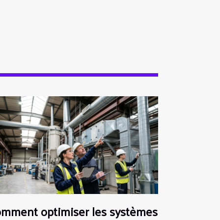
mment optimiser les systèmes