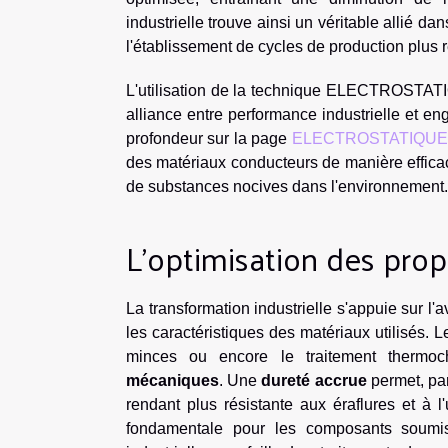
industrielle trouve ainsi un véritable allié d
l'établissement de cycles de production plus
L'utilisation de la technique ELECTROSTATIQ
alliance entre performance industrielle et e
profondeur sur la page
ELECTROSTATIQUE
des matériaux conducteurs de manière efficace
de substances nocives dans l'environnement.
L'optimisation des pro
La transformation industrielle s'appuie sur l
les caractéristiques des matériaux utilisés. 
minces ou encore le traitement thermoc
mécaniques
. Une
dureté accrue
permet, par
rendant plus résistante aux éraflures et à 
fondamentale pour les composants soumis