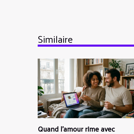
Similaire
Quand l’amour rime avec