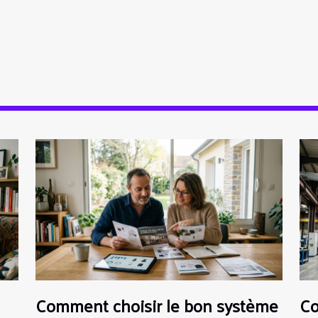
Comment choisir le bon système
Co