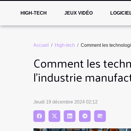
HIGH-TECH
JEUX VIDÉO
LOGICIE
Accueil
High-tech
Comment les technologie
Comment les techno
l'industrie manufac
Jeudi 19 décembre 2024 02:12