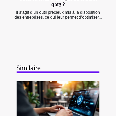
gpt3 ?
Il s’agit d’un outil précieux mis à la disposition
des entreprises, ce qui leur permet d’optimiser...
Similaire