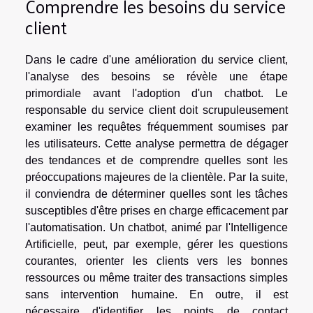
Comprendre les besoins du service
client
Dans le cadre d'une amélioration du service client,
l'analyse des besoins se révèle une étape
primordiale avant l'adoption d'un chatbot. Le
responsable du service client doit scrupuleusement
examiner les requêtes fréquemment soumises par
les utilisateurs. Cette analyse permettra de dégager
des tendances et de comprendre quelles sont les
préoccupations majeures de la clientèle. Par la suite,
il conviendra de déterminer quelles sont les tâches
susceptibles d'être prises en charge efficacement par
l'automatisation. Un chatbot, animé par l'Intelligence
Artificielle, peut, par exemple, gérer les questions
courantes, orienter les clients vers les bonnes
ressources ou même traiter des transactions simples
sans intervention humaine. En outre, il est
nécessaire d'identifier les points de contact