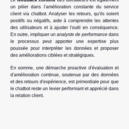
un pilier dans l'amélioration constante du service
client via chatbot. Analyser les retours, qu'ils soient
positifs ou négatifs, aide à comprendre les attentes
des utilisateurs et à ajuster l'outil en conséquence.
En outre, impliquer un
analyste de performance
dans
le processus peut apporter une expertise plus
poussée pour interpréter les données et proposer
des améliorations ciblées et stratégiques.
En somme, une démarche proactive d'évaluation et
d'amélioration continue, soutenue par des données
et des retours d'expérience, est primordiale pour que
le chatbot reste un levier performant et apprécié dans
la relation client.