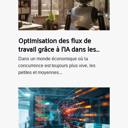
Optimisation des flux de
travail grâce à l'IA dans les
PME
Dans un monde économique où la
concurrence est toujours plus vive, les
petites et moyennes...