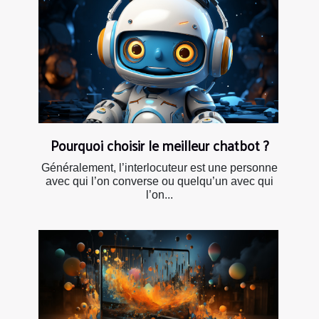
Pourquoi choisir le meilleur chatbot ?
Généralement, l’interlocuteur est une personne
avec qui l’on converse ou quelqu’un avec qui
l’on...