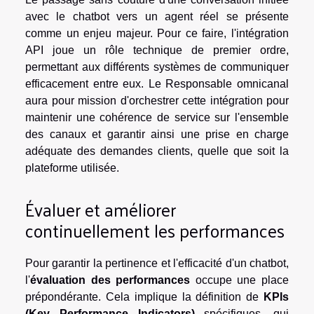
avec le chatbot vers un agent réel se présente
comme un enjeu majeur. Pour ce faire, l'intégration
API joue un rôle technique de premier ordre,
permettant aux différents systèmes de communiquer
efficacement entre eux. Le Responsable omnicanal
aura pour mission d'orchestrer cette intégration pour
maintenir une cohérence de service sur l'ensemble
des canaux et garantir ainsi une prise en charge
adéquate des demandes clients, quelle que soit la
plateforme utilisée.
Évaluer et améliorer
continuellement les performances
Pour garantir la pertinence et l'efficacité d'un chatbot,
l'
évaluation des performances
occupe une place
prépondérante. Cela implique la définition de
KPIs
(Key Performance Indicators)
spécifiques, qui