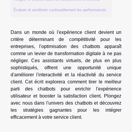
Évaluer et améliorer continuellement les performances
Dans un monde où l'expérience client devient un
critère déterminant de compétitivité pour les
entreprises, l'optimisation des chatbots apparaît
comme un levier de transformation digitale à ne pas
négliger. Ces assistants virtuels, de plus en plus
sophistiqués, offrent une opportunité unique
d'améliorer l'interactivité et la réactivité du service
client. Cet écrit explorera comment tirer le meilleur
parti des chatbots pour enrichir l'expérience
utilisateur et booster la satisfaction client. Plongez
avec nous dans l'univers des chatbots et découvrez
les stratégies gagnantes pour les intégrer
efficacement à votre service client.