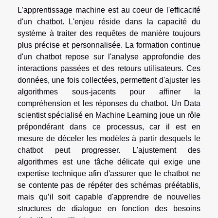
L’apprentissage machine est au coeur de l'efficacité
d'un chatbot. L'enjeu réside dans la capacité du
système à traiter des requêtes de manière toujours
plus précise et personnalisée. La formation continue
d'un chatbot repose sur l'analyse approfondie des
interactions passées et des retours utilisateurs. Ces
données, une fois collectées, permettent d'ajuster les
algorithmes sous-jacents pour affiner la
compréhension et les réponses du chatbot. Un Data
scientist spécialisé en Machine Learning joue un rôle
prépondérant dans ce processus, car il est en
mesure de déceler les modèles à partir desquels le
chatbot peut progresser. L'ajustement des
algorithmes est une tâche délicate qui exige une
expertise technique afin d'assurer que le chatbot ne
se contente pas de répéter des schémas préétablis,
mais qu’il soit capable d'apprendre de nouvelles
structures de dialogue en fonction des besoins