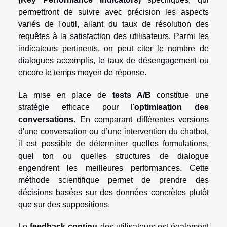
permettront de suivre avec précision les aspects
variés de l'outil, allant du taux de résolution des
requêtes à la satisfaction des utilisateurs. Parmi les
indicateurs pertinents, on peut citer le nombre de
dialogues accomplis, le taux de désengagement ou
encore le temps moyen de réponse.
La mise en place de
tests A/B
constitue une
stratégie efficace pour l'
optimisation des
conversations
. En comparant différentes versions
d'une conversation ou d’une intervention du chatbot,
il est possible de déterminer quelles formulations,
quel ton ou quelles structures de dialogue
engendrent les meilleures performances. Cette
méthode scientifique permet de prendre des
décisions basées sur des données concrètes plutôt
que sur des suppositions.
Le
feedback continu
des utilisateurs est également