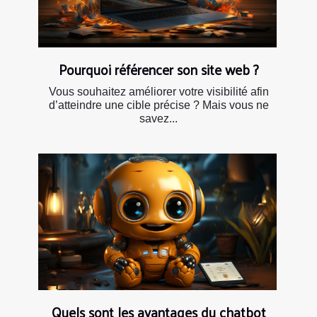
Pourquoi référencer son site web ?
Vous souhaitez améliorer votre visibilité afin
d’atteindre une cible précise ? Mais vous ne
savez...
Quels sont les avantages du chatbot