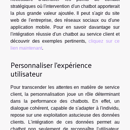
stratégiques où l'intervention d'un chatbot apporterait
la plus grande valeur ajoutée. Il peut s'agir du site
web de l'entreprise, des réseaux sociaux ou d'une
application mobile. Pour en savoir davantage sur
l'intégration réussie d'un chatbot au service client et
découvrir des exemples pertinents,
cliquez sur ce
lien maintenant
.
Personnaliser l'expérience
utilisateur
Pour transcender les attentes en matière de service
client, la personnalisation joue un rôle déterminant
dans la performance des chatbots. En effet, un
dialogue cohérent, capable de s'adapter à l'individu,
repose sur une exploitation astucieuse des données
clients. L'intégration de ces données permet au
chatbot non seulement de reconnaître l'utilisateur,