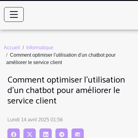
Accueil
Informatique
Comment optimiser l'utilisation d'un chatbot pour
améliorer le service client
Comment optimiser l'utilisation
d'un chatbot pour améliorer le
service client
Lundi 14 avril 2025 01:56