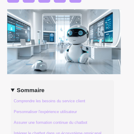
Sommaire
Comprendre les besoins du service client
Personnaliser l'expérience utilisateur
Assurer une formation continue du chatbot
Intégrer le chatbot dans un écosystème omnicanal