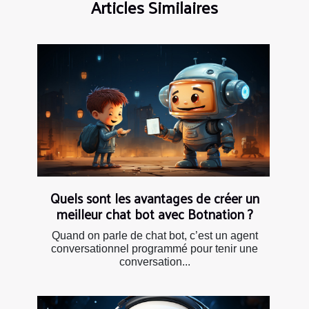
Articles Similaires
Quels sont les avantages de créer un
meilleur chat bot avec Botnation ?
Quand on parle de chat bot, c’est un agent
conversationnel programmé pour tenir une
conversation...