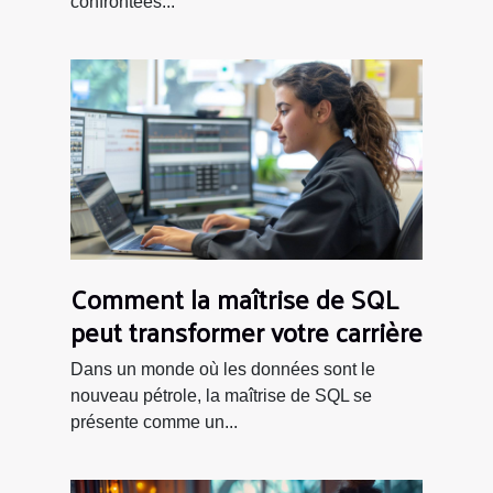
confrontées...
Comment la maîtrise de SQL
peut transformer votre carrière
Dans un monde où les données sont le
nouveau pétrole, la maîtrise de SQL se
présente comme un...