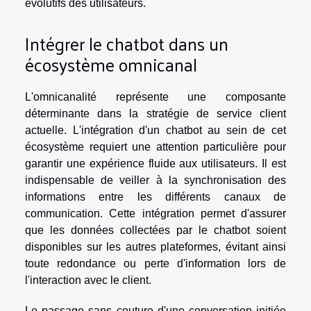
évolutifs des utilisateurs.
Intégrer le chatbot dans un
écosystème omnicanal
L'omnicanalité représente une composante
déterminante dans la stratégie de service client
actuelle. L'intégration d'un chatbot au sein de cet
écosystème requiert une attention particulière pour
garantir une expérience fluide aux utilisateurs. Il est
indispensable de veiller à la synchronisation des
informations entre les différents canaux de
communication. Cette intégration permet d'assurer
que les données collectées par le chatbot soient
disponibles sur les autres plateformes, évitant ainsi
toute redondance ou perte d'information lors de
l'interaction avec le client.
Le passage sans couture d'une conversation initiée