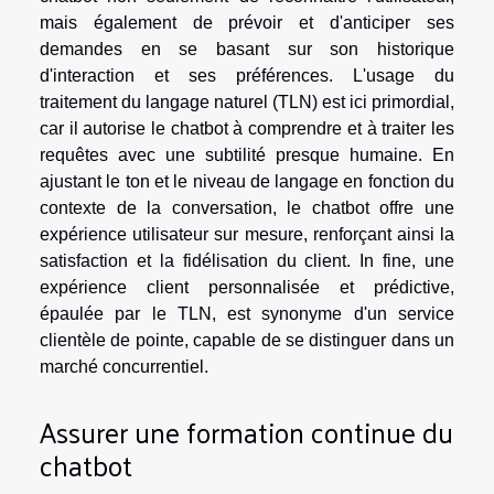
mais également de prévoir et d'anticiper ses
demandes en se basant sur son historique
d'interaction et ses préférences. L'usage du
traitement du langage naturel (TLN) est ici primordial,
car il autorise le chatbot à comprendre et à traiter les
requêtes avec une subtilité presque humaine. En
ajustant le ton et le niveau de langage en fonction du
contexte de la conversation, le chatbot offre une
expérience utilisateur sur mesure, renforçant ainsi la
satisfaction et la fidélisation du client. In fine, une
expérience client personnalisée et prédictive,
épaulée par le TLN, est synonyme d'un service
clientèle de pointe, capable de se distinguer dans un
marché concurrentiel.
Assurer une formation continue du
chatbot